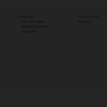
Comunitat
Contribucions
Àrees de treball
Solucions
Bones pràctiques
Projectes